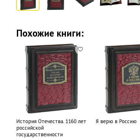
Похожие книги:
История Отечества. 1160 лет
Я верю в Россию
российской
государственности