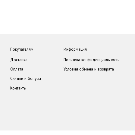
Покупателям
Информация
Доставка
Политика конфиденциальности
Оплата
Условия обмена и возврата
Скидки и бонусы
Контакты