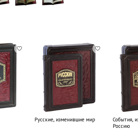
Русские, изменившие мир
События, 
Россию