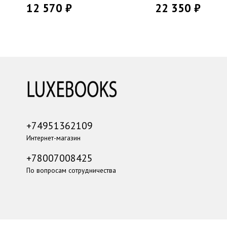
12 570 ₽
22 350 ₽
+74951362109
Интернет-магазин
+78007008425
По вопросам сотрудничества
...
...