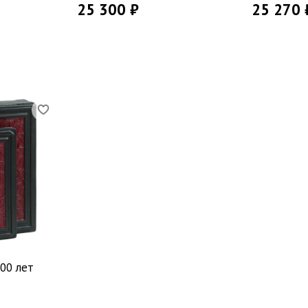
25 300 ₽
25 270 
000 лет