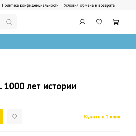
Политика конфиденциальности
Условия обмена и возврата
. 1000 лет истории
Купить в 1 клик