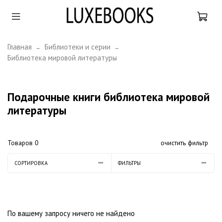
Главная
Библиотеки и серии
Библиотека мировой литературы
Подарочные книги библиотека мировой
литературы
Товаров
0
очистить фильтр
СОРТИРОВКА
ФИЛЬТРЫ
По вашему запросу ничего не найдено