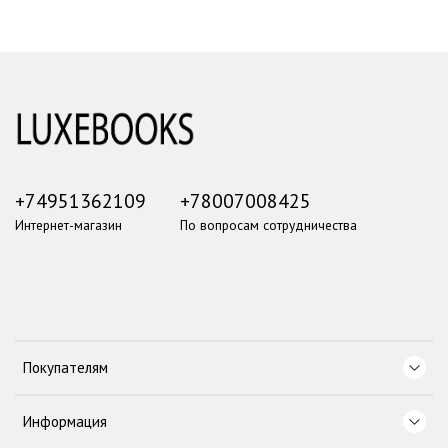
+74951362109
+78007008425
Интернет-магазин
По вопросам сотрудничества
Покупателям
Информация