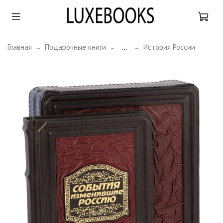
Главная
Подарочные книги
...
История России