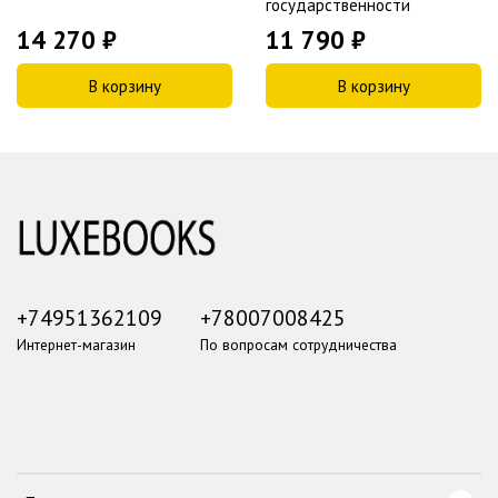
государственности
14 270 ₽
11 790 ₽
В корзину
В корзину
+74951362109
+78007008425
Интернет-магазин
По вопросам сотрудничества