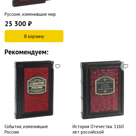
Русские, изменившие мир
25 300 ₽
В корзину
Рекомендуем:
События, изменившие
История Отечества. 1160
Россию
лет российской