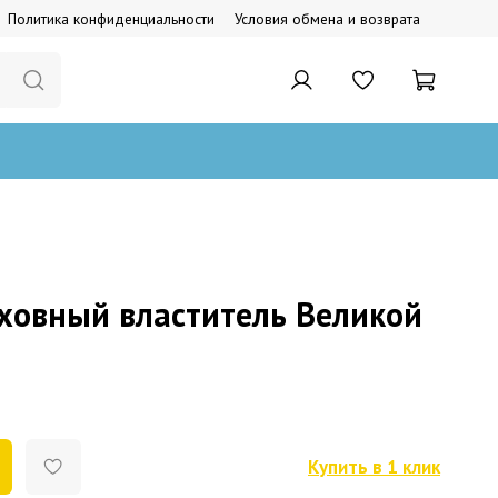
Политика конфиденциальности
Условия обмена и возврата
рховный властитель Великой
Купить в 1 клик