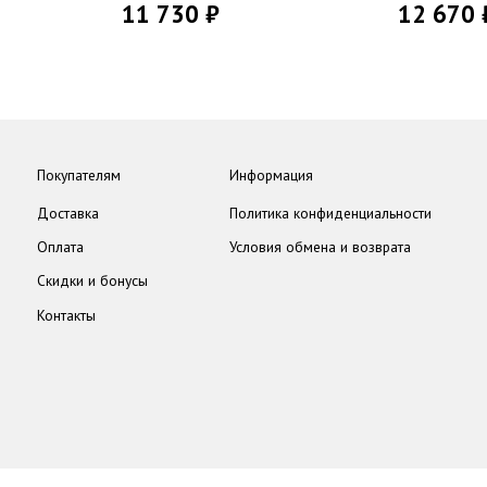
11 730 ₽
12 670 
Покупателям
Информация
Доставка
Политика конфиденциальности
Оплата
Условия обмена и возврата
Скидки и бонусы
Контакты