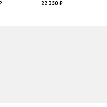
₽
22 350 ₽