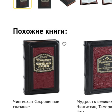
Похожие книги:
Чингисхан. Сокровенное
Мудрость великих
сказание
Чингисхан, Тамерл