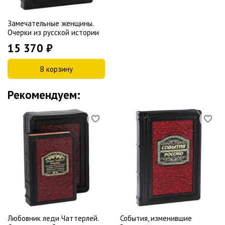
Замечательные женщины.
Очерки из русской истории
15 370 ₽
В корзину
Рекомендуем:
Любовник леди Чаттерлей.
События, изменившие