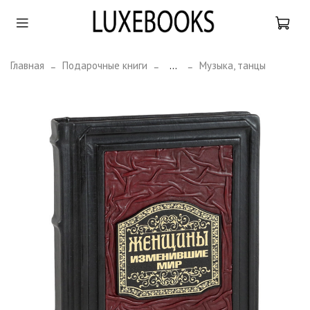
Главная
Подарочные книги
...
Музыка, танцы