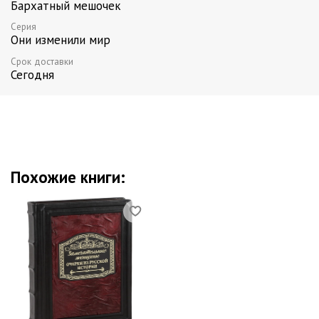
Бархатный мешочек
Серия
Они изменили мир
Срок доставки
Сегодня
Похожие книги: