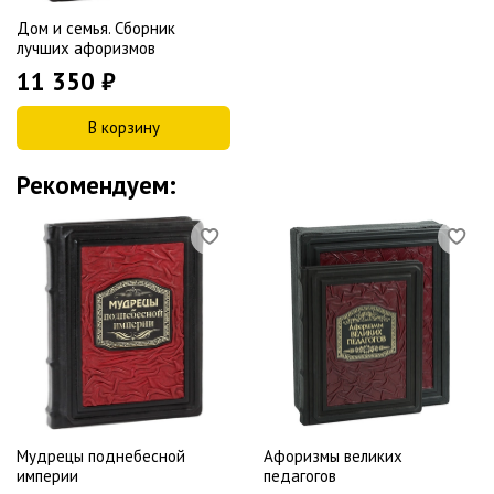
Дом и семья. Сборник
лучших афоризмов
11 350 ₽
В корзину
Рекомендуем:
Мудрецы поднебесной
Афоризмы великих
империи
педагогов