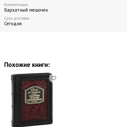
Комплектация
Бархатный мешочек
Срок доставки
Сегодня
Похожие книги: