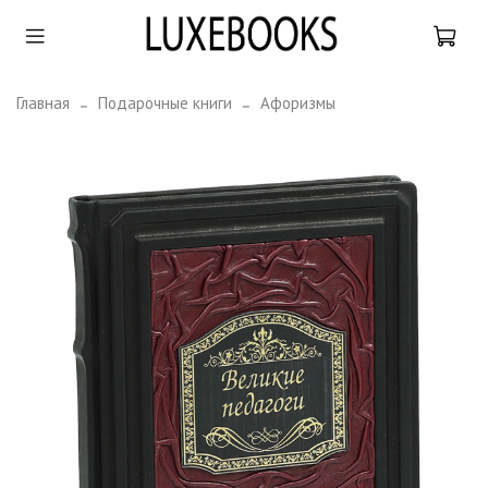
Главная
Подарочные книги
Афоризмы