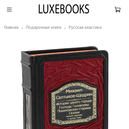
Главная
Подарочные книги
Русская классика