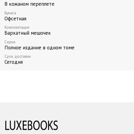
В кожаном переплете
Бумага
Офсетная
Комплектация
Бархатный мешочек
Серия
Полное издание в одном томе
Срок доставки
Сегодня