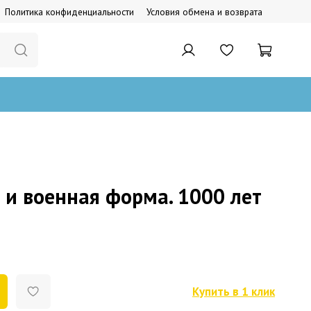
Политика конфиденциальности
Условия обмена и возврата
 и военная форма. 1000 лет
Купить в 1 клик