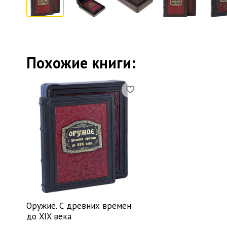
Похожие книги:
Оружие. С древних времен
до XIX века