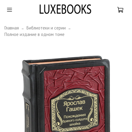
Главная
Библиотеки и серии
Полное издание в одном томе