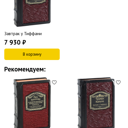
Завтрак у Тиффани
7 930 ₽
В корзину
Рекомендуем: