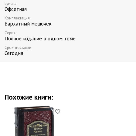
Бумага
Офсетная
Комплектация
Бархатный мешочек
Серия
Полное издание в одном томе
Срок доставки
Сегодня
Похожие книги: