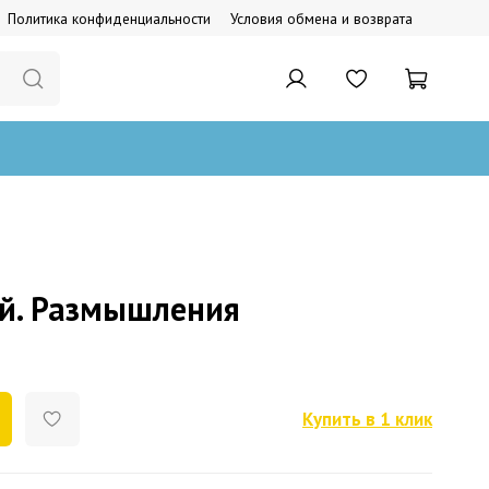
Политика конфиденциальности
Условия обмена и возврата
ой. Размышления
Купить в 1 клик