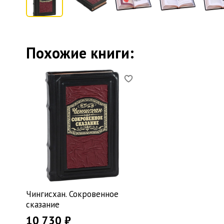
Похожие книги:
Чингисхан. Сокровенное
сказание
10 730 ₽