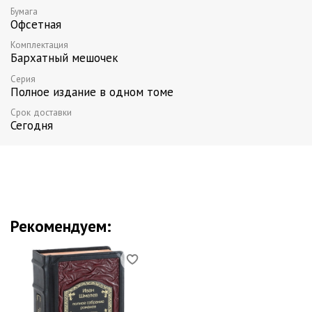
Бумага
Офсетная
Комплектация
Бархатный мешочек
Серия
Полное издание в одном томе
Срок доставки
Сегодня
Рекомендуем: