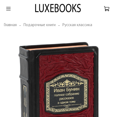
Главная
Подарочные книги
Русская классика