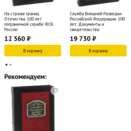
На страже границ
Служба Внешней Разведки
Отечества. 100 лет
Российской Федерации. 100
пограничной службе ФСБ
лет. Документы и
России
свидетельства
12 560 ₽
19 730 ₽
В корзину
В корзину
Рекомендуем: