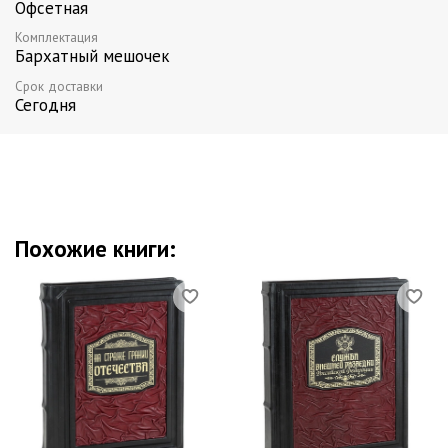
Офсетная
Комплектация
Бархатный мешочек
Срок доставки
Сегодня
Похожие книги: