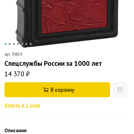
арт.
30819
Спецслужбы России за 1000 лет
14 370 ₽
В корзину
Купить в 1 клик
Описание