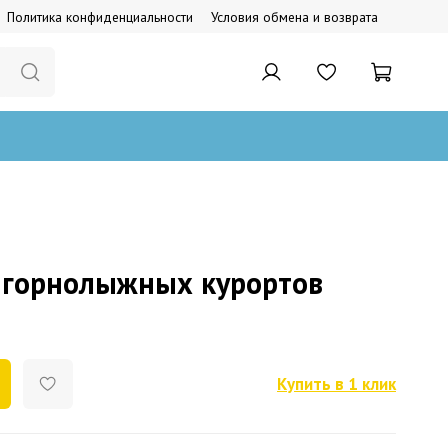
Политика конфиденциальности
Условия обмена и возврата
 горнолыжных курортов
Купить в 1 клик