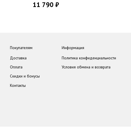
11 790 ₽
Покупателям
Информация
Доставка
Политика конфиденциальности
Оплата
Условия обмена и возврата
Скидки и бонусы
Контакты