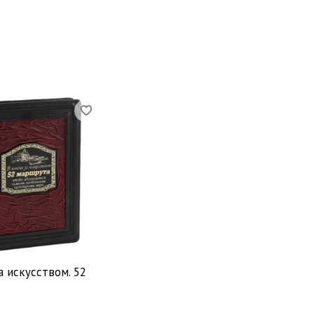
а искусством. 52