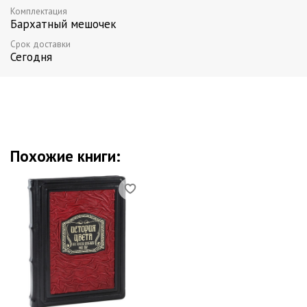
Комплектация
Бархатный мешочек
Срок доставки
Сегодня
Похожие книги: