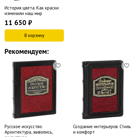
История цвета. Как краски
изменили наш мир
11 650 ₽
В корзину
Рекомендуем:
Русское искусство.
Создание интерьеров. Стиль
Архитектура, живопись,
и комфорт