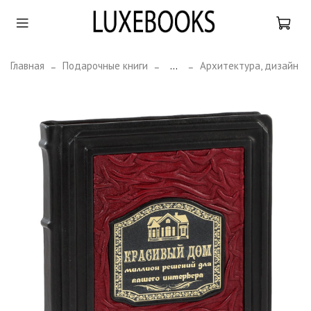
Главная
Подарочные книги
...
Архитектура, дизайн