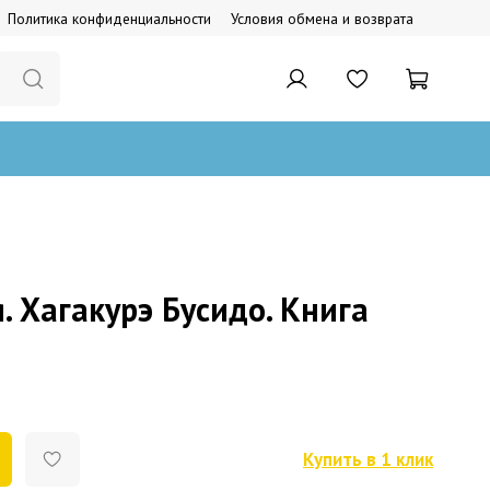
Политика конфиденциальности
Условия обмена и возврата
. Хагакурэ Бусидо. Книга
Купить в 1 клик