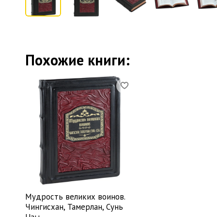
Похожие книги:
Мудрость великих воинов.
Чингисхан, Тамерлан, Сунь