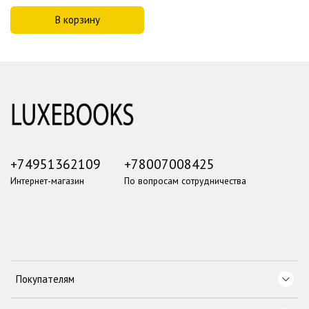
В корзину
+74951362109
+78007008425
Интернет-магазин
По вопросам сотрудничества
Покупателям