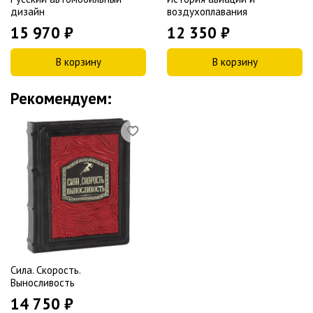
дизайн
воздухоплавания
15 970 ₽
12 350 ₽
В корзину
В корзину
Рекомендуем:
Сила. Скорость.
Выносливость
14 750 ₽