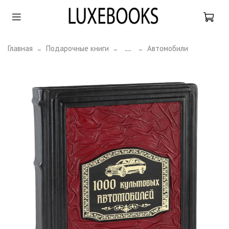
Главная
Подарочные книги
...
Автомобили