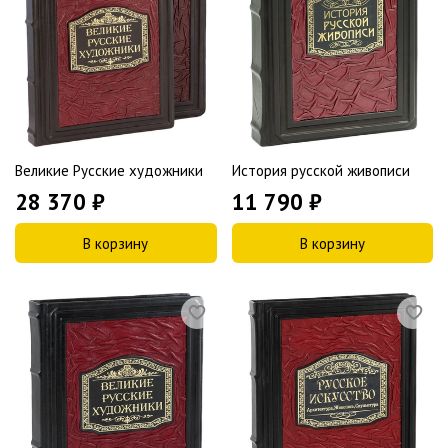
Великие Русские художники
История русской живописи
28 370 ₽
11 790 ₽
В корзину
В корзину