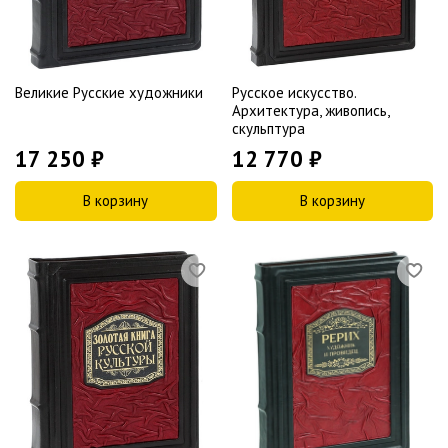
Великие Русские художники
Русское искусство.
Архитектура, живопись,
скульптура
17 250 ₽
12 770 ₽
В корзину
В корзину