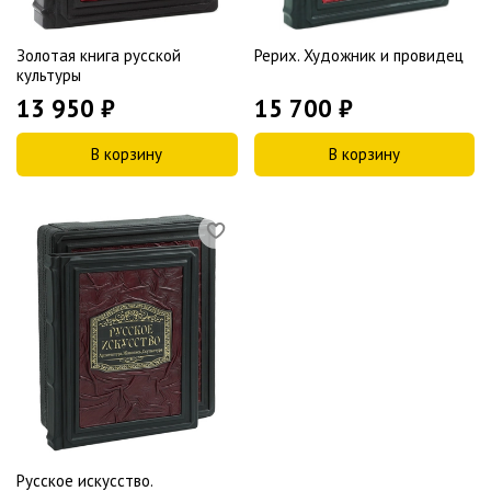
Золотая книга русской
Рерих. Художник и провидец
культуры
13 950 ₽
15 700 ₽
В корзину
В корзину
Русское искусство.