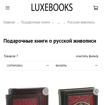
Главная
Подарочные книги
...
Русская живопись
Подарочные книги о русской живописи
Товаров
7
очистить фильтр
СОРТИРОВКА
ФИЛЬТРЫ