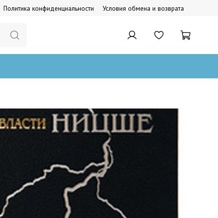
Политика конфиденциальности
Условия обмена и возврата