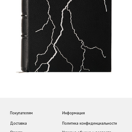
Покупателям
Информация
Доставка
Политика конфиденциальности